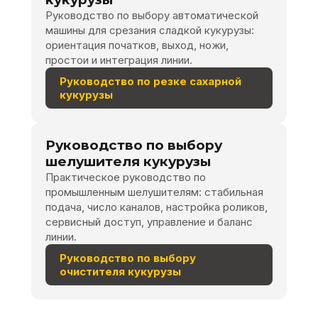
Руководство по выбору автоматической
машины для срезания сладкой кукурузы:
ориентация початков, выход, ножи,
простои и интеграция линии.
Руководство по резке сахарной
кукурузы
Руководство по выбору
шелушителя кукурузы
Практическое руководство по
промышленным шелушителям: стабильная
подача, число каналов, настройка роликов,
сервисный доступ, управление и баланс
линии.
Руководство по выбору
очистителя кукурузы