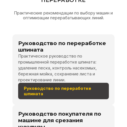
ПЕРЕРАБОТКЕ
Практические рекомендации по выбору машин и
оптимизации перерабатывающих линий.
Руководство по переработке
шпината
Практическое руководство по
промышленной переработке шпината:
удаление песка, контроль насекомых,
бережная мойка, сохранение листа и
проектирование линии.
Руководство по переработке
шпината
Руководство покупателя по
машине для срезания
кукурузы