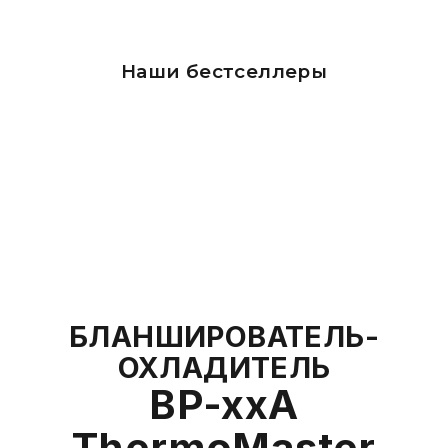
Наши бестселлеры
БЛАНШИРОВАТЕЛЬ-
ОХЛАДИТЕЛЬ
BP-xxA
ThermoMaster