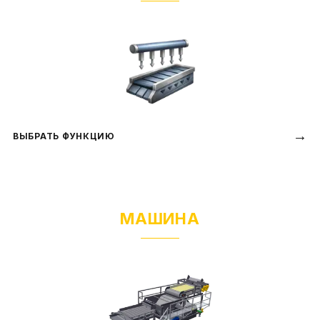
→
ВЫБРАТЬ ФУНКЦИЮ
МАШИНА