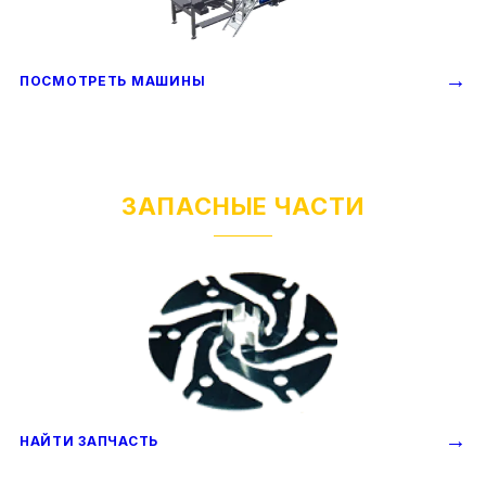
→
ПОСМОТРЕТЬ МАШИНЫ
ЗАПАСНЫЕ ЧАСТИ
→
НАЙТИ ЗАПЧАСТЬ