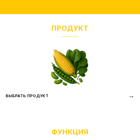
ПРОДУКТ
→
ВЫБРАТЬ ПРОДУКТ
ФУНКЦИЯ