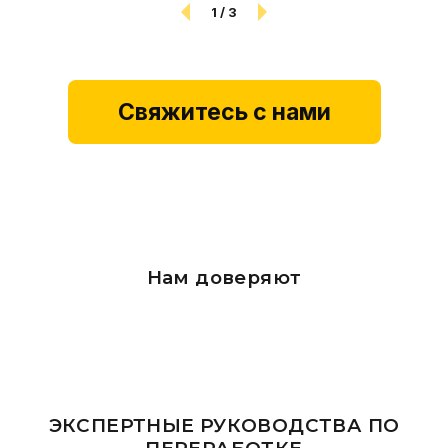
1
/
3
Свяжитесь с нами
Нам доверяют
ЭКСПЕРТНЫЕ РУКОВОДСТВА ПО