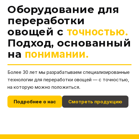
Оборудование для
переработки
овощей с
точностью.
Подход, основанный
на
понимании.
Более 30 лет мы разрабатываем специализированные
технологии для переработки овощей — с точностью,
на которую можно положиться.
Подробнее о нас
Смотреть продукцию