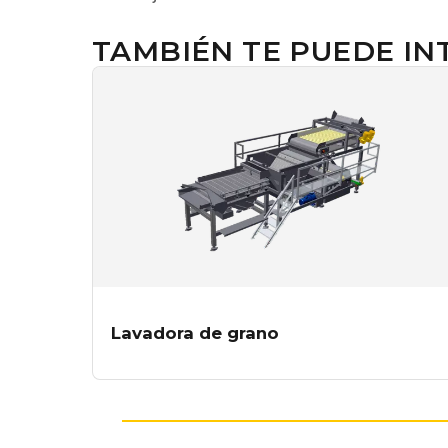
TAMBIÉN TE PUEDE IN
Lavadora de grano