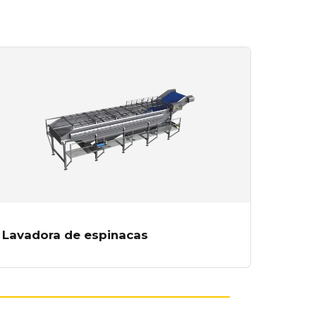
Lavadora de espinacas