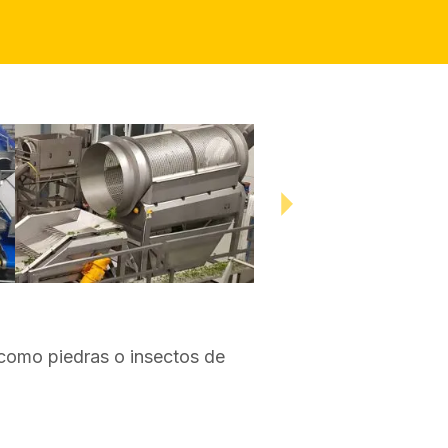
 como piedras o insectos de