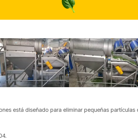
iones está diseñado para eliminar pequeñas partículas
04.