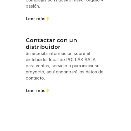
pasión.
Leer más
Contactar con un
distribuidor
Si necesita información sobre el
distribuidor local de POLLÁK ŠAĽA
para ventas, servicio o para iniciar su
proyecto, aquí encontrará los datos de
contacto.
Leer más