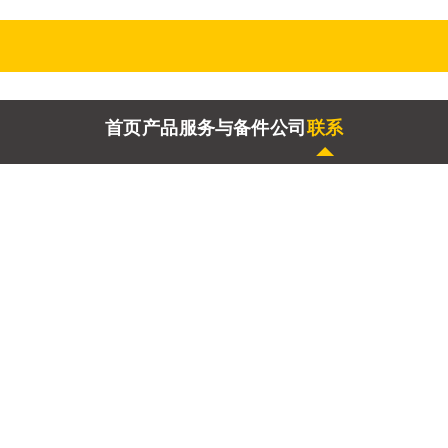
首页
产品
服务与备件
公司
联系