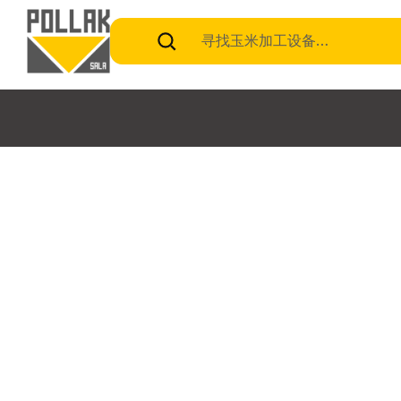
寻找玉米加工设备…