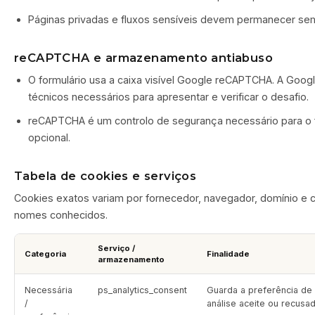
Páginas privadas e fluxos sensíveis devem permanecer sem
reCAPTCHA e armazenamento antiabuso
O formulário usa a caixa visível Google reCAPTCHA. A Goo
técnicos necessários para apresentar e verificar o desafio.
reCAPTCHA é um controlo de segurança necessário para o fo
opcional.
Tabela de cookies e serviços
Cookies exatos variam por fornecedor, navegador, domínio e con
nomes conhecidos.
Serviço /
Categoria
Finalidade
armazenamento
Necessária
ps_analytics_consent
Guarda a preferência de
/
análise aceite ou recusad