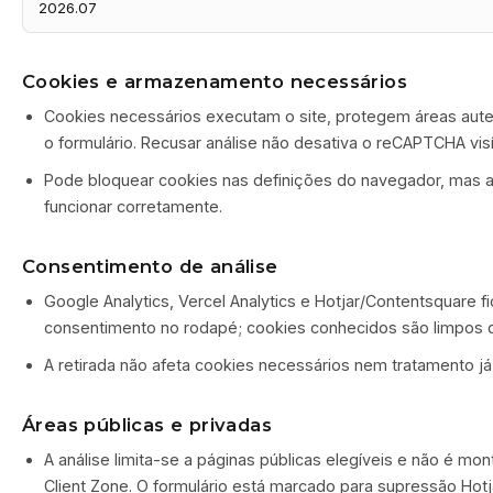
2026.07
Cookies e armazenamento necessários
Cookies necessários executam o site, protegem áreas aut
o formulário. Recusar análise não desativa o reCAPTCHA visí
Pode bloquear cookies nas definições do navegador, mas 
funcionar corretamente.
Consentimento de análise
Google Analytics, Vercel Analytics e Hotjar/Contentsquare fi
consentimento no rodapé; cookies conhecidos são limpos 
A retirada não afeta cookies necessários nem tratamento já
Áreas públicas e privadas
A análise limita-se a páginas públicas elegíveis e não é mo
Client Zone. O formulário está marcado para supressão Hotj