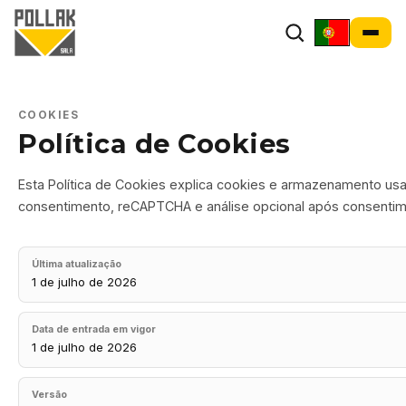
COOKIES
Política de Cookies
Esta Política de Cookies explica cookies e armazenamento usado
consentimento, reCAPTCHA e análise opcional após consentim
Última atualização
1 de julho de 2026
Data de entrada em vigor
1 de julho de 2026
Versão