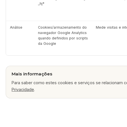
_hj*
Análise
Cookies/armazenamento do
Mede visitas e in
navegador Google Analytics
quando definidos por scripts
da Google
Mais informações
Para saber como estes cookies e serviços se relacionam c
Privacidade
.