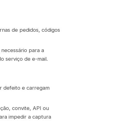
ernas de pedidos, códigos
 necessário para a
o serviço de e-mail.
r defeito e carregam
ção, convite, API ou
ara impedir a captura