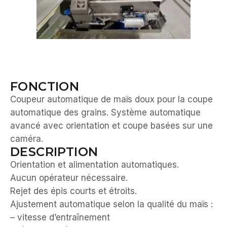
FONCTION
Coupeur automatique de maïs doux pour la coupe
automatique des grains. Système automatique
avancé avec orientation et coupe basées sur une
caméra.
DESCRIPTION
Orientation et alimentation automatiques.
Aucun opérateur nécessaire.
Rejet des épis courts et étroits.
Ajustement automatique selon la qualité du maïs :
– vitesse d’entraînement