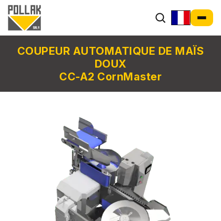
COUPEUR AUTOMATIQUE DE MAÏS
DOUX
CC-A2 CornMaster