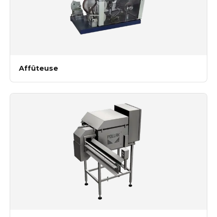
Affûteuse