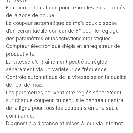
sur l’écran.
Fonction automatique pour retirer les épis coincés
de la zone de coupe.
Le coupeur automatique de maïs doux dispose
d’un écran tactile couleur de 5" pour le réglage
des paramètres et les fonctions statistiques.
Compteur électronique d’épis et enregistreur de
productivité.
La vitesse d’entraînement peut être réglée
séparément via un variateur de fréquence.
Contrôle automatique de la vitesse selon la qualité
de l’épi de maïs.
Les paramètres peuvent être réglés séparément
sur chaque coupeur ou depuis le panneau central
de la ligne pour tous les coupeurs en une seule
commande.
Diagnostic à distance et mises à jour via internet.