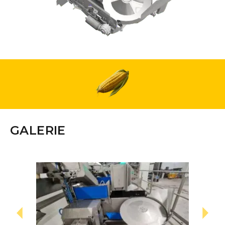
GALERIE