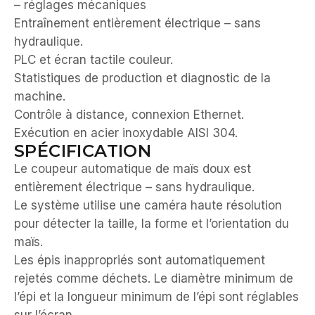
– réglages mécaniques
Entraînement entièrement électrique – sans
hydraulique.
PLC et écran tactile couleur.
Statistiques de production et diagnostic de la
machine.
Contrôle à distance, connexion Ethernet.
Exécution en acier inoxydable AISI 304.
SPÉCIFICATION
Le coupeur automatique de maïs doux est
entièrement électrique – sans hydraulique.
Le système utilise une caméra haute résolution
pour détecter la taille, la forme et l’orientation du
maïs.
Les épis inappropriés sont automatiquement
rejetés comme déchets. Le diamètre minimum de
l’épi et la longueur minimum de l’épi sont réglables