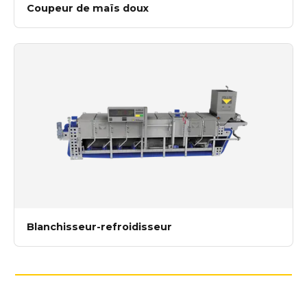
Coupeur de maïs doux
Blanchisseur-refroidisseur