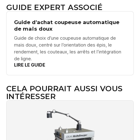
GUIDE EXPERT ASSOCIÉ
Guide d’achat coupeuse automatique
de maïs doux
Guide de choix d’une coupeuse automatique de
maïs doux, centré sur l’orientation des épis, le
rendement, les couteaux, les arrêts et l’intégration
de ligne.
LIRE LE GUIDE
CELA POURRAIT AUSSI VOUS
INTÉRESSER