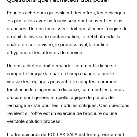
Questions que l'acheteur doit poser
Pour les acheteurs qui évaluent des offres, les échanges
les plus utiles avec un fournisseur sont souvent les plus
pratiques. Un bon fournisseur doit questionner l'origine du
produit, le niveau de contamination, le débit attendu, la
qualité de sortie visée, le process aval, la routine
d'hygiène et les attentes de service.
Un bon acheteur doit demander comment la ligne se
comporte lorsque la qualité champ change, à quelle
vitesse les réglages peuvent être adaptés, comment
fonctionne le diagnostic à distance, comment les pièces
d'usure sont gérées et quelle logique de pièces de
rechange existe pour les modules critiques. Ces questions
révèlent si l'offre est un exercice de brochure ou une
véritable solution process.
L'offre épinards de POLLÁK ŠAĽA est forte précisément