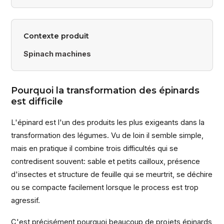
Contexte produit
Spinach machines
Pourquoi la transformation des épinards
est difficile
L'épinard est l'un des produits les plus exigeants dans la
transformation des légumes. Vu de loin il semble simple,
mais en pratique il combine trois difficultés qui se
contredisent souvent: sable et petits cailloux, présence
d'insectes et structure de feuille qui se meurtrit, se déchire
ou se compacte facilement lorsque le process est trop
agressif.
C'est précisément pourquoi beaucoup de projets épinards