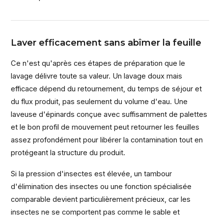
Laver efficacement sans abîmer la feuille
Ce n'est qu'après ces étapes de préparation que le
lavage délivre toute sa valeur. Un lavage doux mais
efficace dépend du retournement, du temps de séjour et
du flux produit, pas seulement du volume d'eau. Une
laveuse d'épinards conçue avec suffisamment de palettes
et le bon profil de mouvement peut retourner les feuilles
assez profondément pour libérer la contamination tout en
protégeant la structure du produit.
Si la pression d'insectes est élevée, un tambour
d'élimination des insectes ou une fonction spécialisée
comparable devient particulièrement précieux, car les
insectes ne se comportent pas comme le sable et