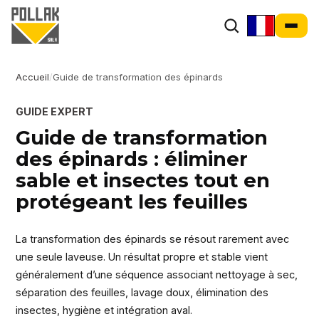
Accueil
/
Guide de transformation des épinards
GUIDE EXPERT
Guide de transformation
des épinards : éliminer
sable et insectes tout en
protégeant les feuilles
La transformation des épinards se résout rarement avec
une seule laveuse. Un résultat propre et stable vient
généralement d’une séquence associant nettoyage à sec,
séparation des feuilles, lavage doux, élimination des
insectes, hygiène et intégration aval.