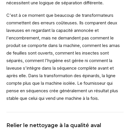
nécessitent une logique de séparation différente.
C'est à ce moment que beaucoup de transformateurs
commettent des erreurs coûteuses. Ils comparent deux
laveuses en regardant la capacité annoncée et
l'encombrement, mais ne demandent pas comment le
produit se comporte dans la machine, comment les amas
de feuilles sont ouverts, comment les insectes sont
séparés, comment l'hygiène est gérée ni comment la
laveuse s'intègre dans la séquence complète avant et
après elle. Dans la transformation des épinards, la ligne
compte plus que la machine isolée. Le fournisseur qui
pense en séquences crée généralement un résultat plus
stable que celui qui vend une machine à la fois.
Relier le nettoyage à la qualité aval