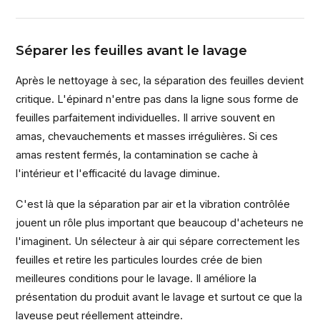
Séparer les feuilles avant le lavage
Après le nettoyage à sec, la séparation des feuilles devient
critique. L'épinard n'entre pas dans la ligne sous forme de
feuilles parfaitement individuelles. Il arrive souvent en
amas, chevauchements et masses irrégulières. Si ces
amas restent fermés, la contamination se cache à
l'intérieur et l'efficacité du lavage diminue.
C'est là que la séparation par air et la vibration contrôlée
jouent un rôle plus important que beaucoup d'acheteurs ne
l'imaginent. Un sélecteur à air qui sépare correctement les
feuilles et retire les particules lourdes crée de bien
meilleures conditions pour le lavage. Il améliore la
présentation du produit avant le lavage et surtout ce que la
laveuse peut réellement atteindre.