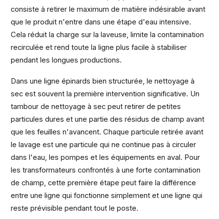
consiste à retirer le maximum de matière indésirable avant
que le produit n'entre dans une étape d'eau intensive.
Cela réduit la charge sur la laveuse, limite la contamination
recirculée et rend toute la ligne plus facile à stabiliser
pendant les longues productions.
Dans une ligne épinards bien structurée, le nettoyage à
sec est souvent la première intervention significative. Un
tambour de nettoyage à sec peut retirer de petites
particules dures et une partie des résidus de champ avant
que les feuilles n'avancent. Chaque particule retirée avant
le lavage est une particule qui ne continue pas à circuler
dans l'eau, les pompes et les équipements en aval. Pour
les transformateurs confrontés à une forte contamination
de champ, cette première étape peut faire la différence
entre une ligne qui fonctionne simplement et une ligne qui
reste prévisible pendant tout le poste.