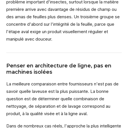
problème important d'insectes, surtout lorsque la matière
première arrive avec davantage de résidus de champ ou
des amas de feuilles plus denses. Un troisième groupe se
concentre d'abord sur l'intégrité de la feuille, parce que
l'étape aval exige un produit visuellement régulier et
manipulé avec douceur.
Penser en architecture de ligne, pas en
machines isolées
La meilleure comparaison entre fournisseurs n'est pas de
savoir quelle laveuse est la plus puissante. La bonne
question est de déterminer quelle combinaison de
nettoyage, de séparation et de lavage correspond au
produit, à la qualité visée et à la ligne aval.
Dans de nombreux cas réels, l'approche la plus intelligente