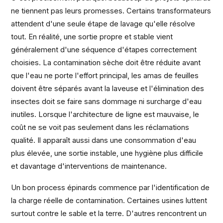
ne tiennent pas leurs promesses. Certains transformateurs
attendent d'une seule étape de lavage qu'elle résolve
tout. En réalité, une sortie propre et stable vient
généralement d'une séquence d'étapes correctement
choisies. La contamination sèche doit être réduite avant
que l'eau ne porte l'effort principal, les amas de feuilles
doivent être séparés avant la laveuse et l'élimination des
insectes doit se faire sans dommage ni surcharge d'eau
inutiles. Lorsque l'architecture de ligne est mauvaise, le
coût ne se voit pas seulement dans les réclamations
qualité. Il apparaît aussi dans une consommation d'eau
plus élevée, une sortie instable, une hygiène plus difficile
et davantage d'interventions de maintenance.
Un bon process épinards commence par l'identification de
la charge réelle de contamination. Certaines usines luttent
surtout contre le sable et la terre. D'autres rencontrent un