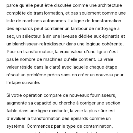
parce qu'elle peut être discutée comme une architecture
complète de transformation, et pas seulement comme une
liste de machines autonomes. La ligne de transformation
des épinards peut combiner un tambour de nettoyage à
sec, un sélecteur à air, une laveuse dédiée aux épinards et
un blanchisseur-refroidisseur dans une logique cohérente.
Pour un transformateur, la vraie valeur d'une ligne n'est
pas le nombre de machines qu'elle contient. La vraie
valeur réside dans la clarté avec laquelle chaque étape
résout un problème précis sans en créer un nouveau pour
l'étape suivante.
Si votre opération compare de nouveaux fournisseurs,
augmente sa capacité ou cherche à corriger une section
faible dans une ligne existante, la voie la plus sûre est
d'évaluer la transformation des épinards comme un
système. Commencez par le type de contamination,