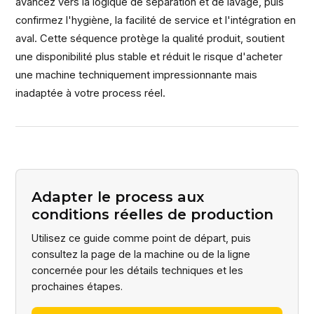
avancez vers la logique de séparation et de lavage, puis
confirmez l'hygiène, la facilité de service et l'intégration en
aval. Cette séquence protège la qualité produit, soutient
une disponibilité plus stable et réduit le risque d'acheter
une machine techniquement impressionnante mais
inadaptée à votre process réel.
Adapter le process aux
conditions réelles de production
Utilisez ce guide comme point de départ, puis
consultez la page de la machine ou de la ligne
concernée pour les détails techniques et les
prochaines étapes.