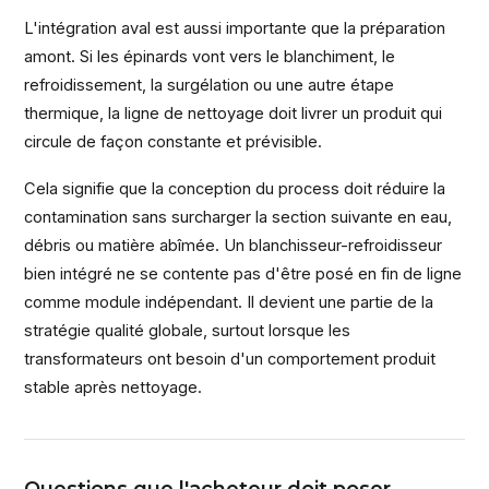
L'intégration aval est aussi importante que la préparation
amont. Si les épinards vont vers le blanchiment, le
refroidissement, la surgélation ou une autre étape
thermique, la ligne de nettoyage doit livrer un produit qui
circule de façon constante et prévisible.
Cela signifie que la conception du process doit réduire la
contamination sans surcharger la section suivante en eau,
débris ou matière abîmée. Un blanchisseur-refroidisseur
bien intégré ne se contente pas d'être posé en fin de ligne
comme module indépendant. Il devient une partie de la
stratégie qualité globale, surtout lorsque les
transformateurs ont besoin d'un comportement produit
stable après nettoyage.