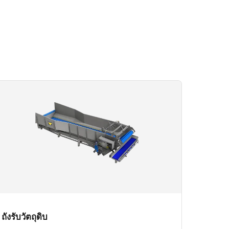
ถังรับวัตถุดิบ