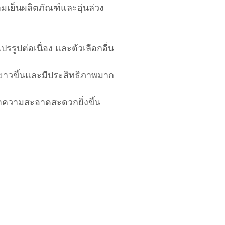
เย็นผลิตภัณฑ์และอุ่นล่วง
ูปต่อเนื่อง และตัวเลือกอื่น
ี่ยาวขึ้นและมีประสิทธิภาพมาก
ทำความสะอาดสะดวกยิ่งขึ้น