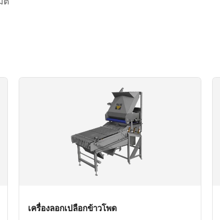
ติ
เครื่องลอกเปลือกข้าวโพด