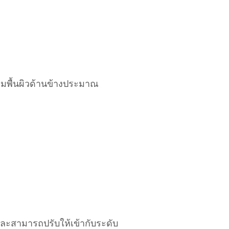
ุมพื้นผิวด้านข้างประมาณ
และสามารถปรับให้เข้ากับระดับ