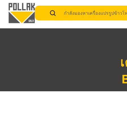
กำลังมองหาเครื่องแปรรูปข้าว
เ