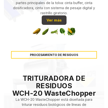
partes principales de la tolva: cinta buffer, cinta
dosificadora, cinta con sistema de pesaje digital y
rastrillo giratorio.
Ver más
PROCESAMIENTO DE RESIDUOS
TRITURADORA DE
RESIDUOS
WCH-20 WasteChopper
La WCH-20 WasteChopper está diseñada para
triturar residuos biológicos de líneas de