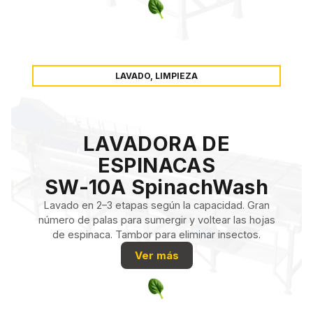
LAVADO, LIMPIEZA
LAVADORA DE
ESPINACAS
SW-10A SpinachWash
Lavado en 2–3 etapas según la capacidad. Gran
número de palas para sumergir y voltear las hojas
de espinaca. Tambor para eliminar insectos.
Ver más