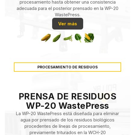
procesamiento hasta obtener una consistencia
adecuada para el posterior prensado en la WP-20
WastePress.
Ver más
PROCESAMIENTO DE RESIDUOS
PRENSA DE RESIDUOS
WP-20 WastePress
La WP-20 WastePress está diseñada para eliminar
agua por prensado de los residuos biológicos
procedentes de líneas de procesamiento,
previamente triturados en la WCH-20