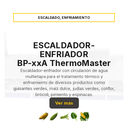
ESCALDADO, ENFRIAMIENTO
ESCALDADOR-
ENFRIADOR
BP-xxA ThermoMaster
Escaldador-enfriador con circulación de agua
multietapa para el tratamiento térmico y
enfriamiento de diversos productos como
guisantes verdes, maíz dulce, judías verdes, coliflor,
brócoli, pimiento y espinacas.
Ver más