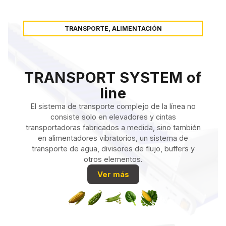
TRANSPORTE, ALIMENTACIÓN
TRANSPORT SYSTEM of
line
El sistema de transporte complejo de la línea no
consiste solo en elevadores y cintas
transportadoras fabricados a medida, sino también
en alimentadores vibratorios, un sistema de
transporte de agua, divisores de flujo, buffers y
otros elementos.
Ver más