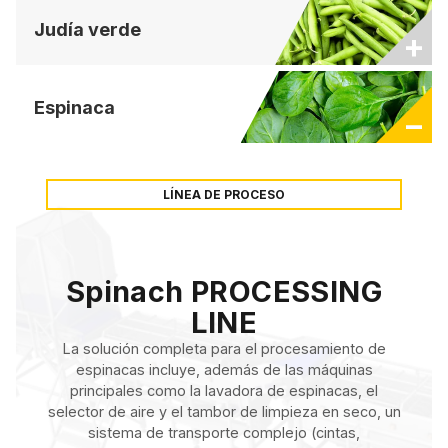
Judía verde
+
Espinaca
−
LÍNEA DE PROCESO
Spinach PROCESSING
LINE
La solución completa para el procesamiento de
espinacas incluye, además de las máquinas
principales como la lavadora de espinacas, el
selector de aire y el tambor de limpieza en seco, un
sistema de transporte complejo (cintas,