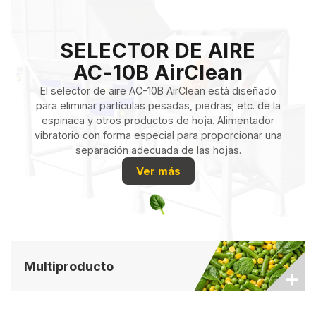
SELECTOR DE AIRE
AC-10B AirClean
El selector de aire AC-10B AirClean está diseñado
para eliminar partículas pesadas, piedras, etc. de la
espinaca y otros productos de hoja. Alimentador
vibratorio con forma especial para proporcionar una
separación adecuada de las hojas.
Ver más
Multiproducto
+