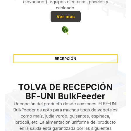
elevadores), equipos eléctricos, paneles y
cableado.
Ver más
RECEPCIÓN
TOLVA DE RECEPCIÓN
BF-UNI BulkFeeder
Recepción del producto desde camiones. El BF-UNI
BulkFeeder es apto para muchos tipos de vegetales
como maíz, judía verde, guisantes, espinaca,
brócoli, etc. La alimentación uniforme del producto
en la salida está garantizada por las siguientes