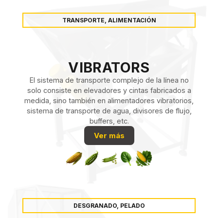
TRANSPORTE, ALIMENTACIÓN
VIBRATORS
El sistema de transporte complejo de la línea no
solo consiste en elevadores y cintas fabricados a
medida, sino también en alimentadores vibratorios,
sistema de transporte de agua, divisores de flujo,
buffers, etc.
Ver más
DESGRANADO, PELADO